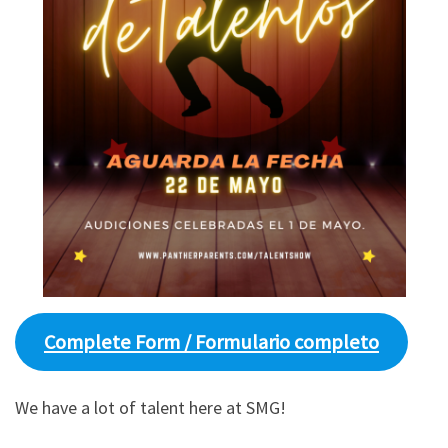
Complete Form / Formulario completo
We have a lot of talent here at SMG!