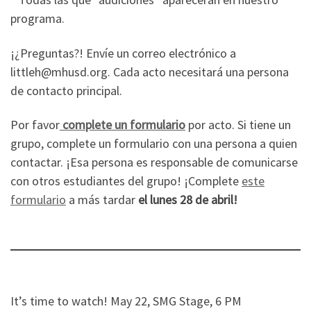
programa.
¡¿Preguntas?! Envíe un correo electrónico a
littleh@mhusd.org. Cada acto necesitará una persona
de contacto principal.
Por favor
complete un formulario
por acto. Si tiene un
grupo, complete un formulario con una persona a quien
contactar. ¡Esa persona es responsable de comunicarse
con otros estudiantes del grupo! ¡Complete
este
formulario
a más tardar
el lunes 28 de abril!
It’s time to watch! May 22, SMG Stage, 6 PM⁠