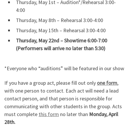
Thursday, May 1st – Audition*/Rehearsal 3:00-
4:00
Thursday, May 8th – Rehearsal 3:00-4:00
Thursday, May 15th – Rehearsal 3:00-4:00
Thursday, May 22nd – Showtime 6:00-7:00
(Performers will arrive no later than 5:30)
*Everyone who “auditions” will be featured in our show
If you have a group act, please fill out only
one form
,
with one person to contact. Each act will need a lead
contact person, and that person is responsible for
communicating with other students in the group. Acts
must complete
this form
no later than
Monday, April
28th.