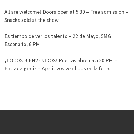
All are welcome! Doors open at 5:30⁠ – Free admission –
Snacks sold at the show.
Es tiempo de ver los talento – 22 de Mayo, SMG
Escenario, 6 PM⁠
¡TODOS BIENVENIDOS! Puertas abren a 5:30 PM –
Entrada gratis – Aperitivos vendidos en la feria.