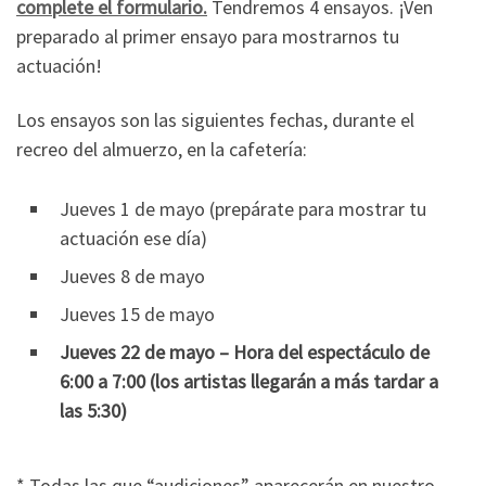
complete el formulario.
Tendremos 4 ensayos. ¡Ven
preparado al primer ensayo para mostrarnos tu
actuación!
Los ensayos son las siguientes fechas, durante el
recreo del almuerzo, en la cafetería:
Jueves 1 de mayo (prepárate para mostrar tu
actuación ese día)
Jueves 8 de mayo
Jueves 15 de mayo
Jueves 22 de mayo – Hora del espectáculo de
6:00 a 7:00 (los artistas llegarán a más tardar a
las 5:30)
* Todas las que “audiciones” aparecerán en nuestro