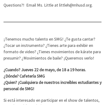
Questions?! Email Ms. Little at littleh@mhusd.org.
¡Tenemos mucho talento en SMG! ¿Te gusta cantar?
¿Tocar un instrumento? ¿Tienes arte para exhibir en
formato de video? ¿Tienes movimientos de kárate para
presumir? ¿Movimientos de baile? ¡Queremos verlo!
¿Cuando? Jueves 22 de mayo, de 18 a 19 horas.
¿Dónde? Cafetería SMG
¿Quien? ¡Cualquiera de nuestros increíbles estudiantes y
personal de SMG!
Si está interesado en participar en el show de talentos,